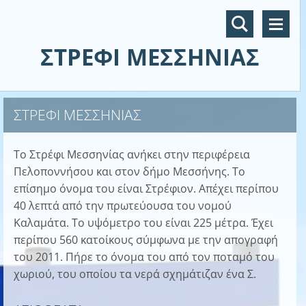
ΣΤΡΈΦΙ ΜΕΣΣΗΝΊΑΣ
ΣΤΡΕΦΙ ΜΕΣΣΗΝΙΑΣ
Το Στρέφι Μεσσηνίας ανήκει στην περιφέρεια
Πελοποννήσου και στον δήμο Μεσσήνης. Το
επίσημο όνομα του είναι Στρέφιον. Απέχει περίπου
40 λεπτά από την πρωτεύουσα του νομού
Καλαμάτα. Το υψόμετρο του είναι 225 μέτρα. Έχει
περίπου 560 κατοίκους σύμφωνα με την απογραφή
του 2011. Πήρε το όνομα του από τον ποταμό του
χωριού, του οποίου τα νερά σχημάτιζαν ένα Σ.